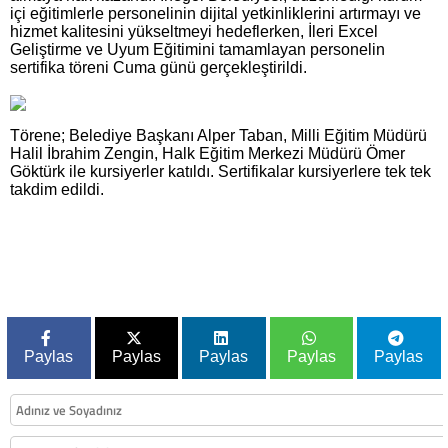
içi eğitimlerle personelinin dijital yetkinliklerini artırmayı ve
hizmet kalitesini yükseltmeyi hedeflerken, İleri Excel
Geliştirme ve Uyum Eğitimini tamamlayan personelin
sertifika töreni Cuma günü gerçekleştirildi.
Törene; Belediye Başkanı Alper Taban, Milli Eğitim Müdürü
Halil İbrahim Zengin, Halk Eğitim Merkezi Müdürü Ömer
Göktürk ile kursiyerler katıldı. Sertifikalar kursiyerlere tek tek
takdim edildi.
Paylas
Paylas
Paylas
Paylas
Paylas