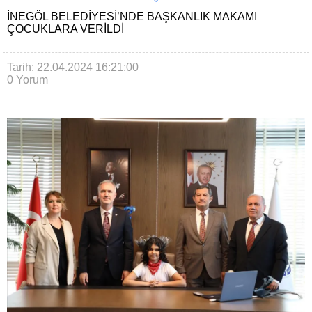
İNEGÖL BELEDIYESI’NDE BAŞKANLIK MAKAMI
ÇOCUKLARA VERILDI
Tarih: 22.04.2024 16:21:00
0 Yorum