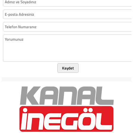
Kaydet