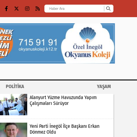
POLİTİKA
YAŞAM
Alanyurt Yüzme Havuzunda Yapım
Çalışmaları Sürüyor
Yeni Parti İnegöl İlçe Başkanı Erkan
Dönmez Oldu