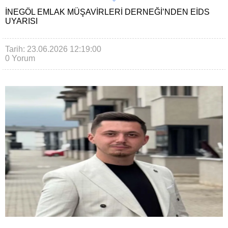
İNEGÖL EMLAK MÜŞAVIRLERI DERNEĞI’NDEN EİDS
UYARISI
Tarih: 23.06.2026 12:19:00
0 Yorum