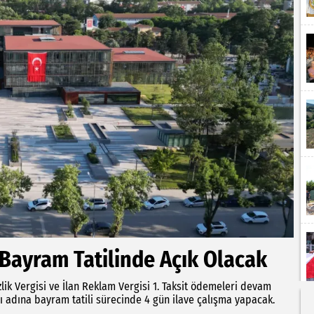
 Bayram Tatilinde Açık Olacak
zlik Vergisi ve İlan Reklam Vergisi 1. Taksit ödemeleri devam
adına bayram tatili sürecinde 4 gün ilave çalışma yapacak.