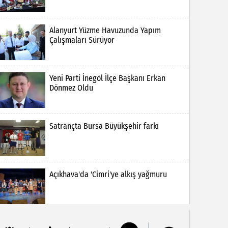
Alanyurt Yüzme Havuzunda Yapım
Çalışmaları Sürüyor
Yeni Parti İnegöl İlçe Başkanı Erkan
Dönmez Oldu
Satrançta Bursa Büyükşehir farkı
Açıkhava'da 'Cimri'ye alkış yağmuru