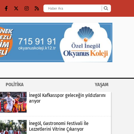
POLİTİKA
YAŞAM
İnegöl Kafkasspor geleceğin yıldızlarını
arıyor
İnegöl, Gastronomi Festivali İle
Lezzetlerini Vitrine Çıkarıyor