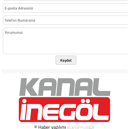
Kaydet
© Haber yazılımı