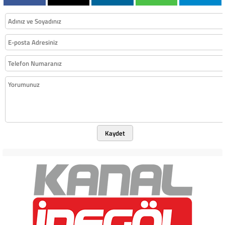
Kaydet