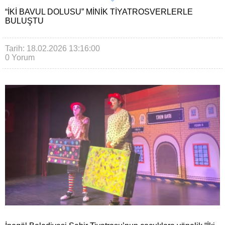
“İKI BAVUL DOLUSU” MINIK TIYATROSVERLERLE
BULUŞTU
Tarih: 18.02.2026 13:16:00
0 Yorum