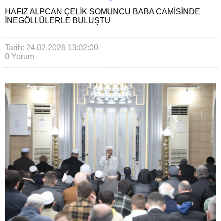
HAFIZ ALPCAN ÇELIK SOMUNCU BABA CAMISINDE
İNEGÖLLÜLERLE BULUŞTU
Tarih: 24.02.2026 13:02:00
0 Yorum