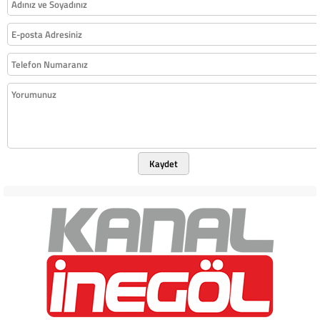
Kaydet