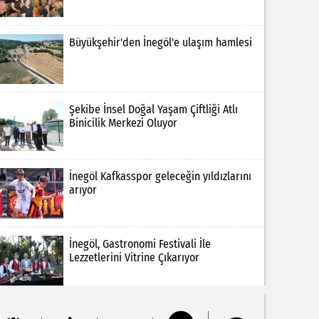
Büyükşehir'den İnegöl'e ulaşım hamlesi
Şekibe İnsel Doğal Yaşam Çiftliği Atlı
Binicilik Merkezi Oluyor
İnegöl Kafkasspor geleceğin yıldızlarını
arıyor
İnegöl, Gastronomi Festivali İle
Lezzetlerini Vitrine Çıkarıyor