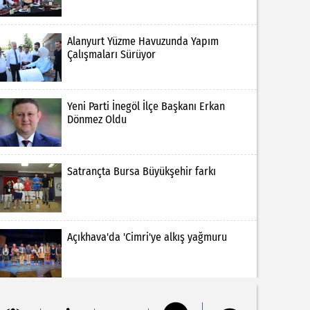
Alanyurt Yüzme Havuzunda Yapım
Çalışmaları Sürüyor
Yeni Parti İnegöl İlçe Başkanı Erkan
Dönmez Oldu
Satrançta Bursa Büyükşehir farkı
Açıkhava'da 'Cimri'ye alkış yağmuru