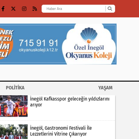
POLİTİKA
YAŞAM
İnegöl Kafkasspor geleceğin yıldızlarını
arıyor
İnegöl, Gastronomi Festivali İle
Lezzetlerini Vitrine Çıkarıyor