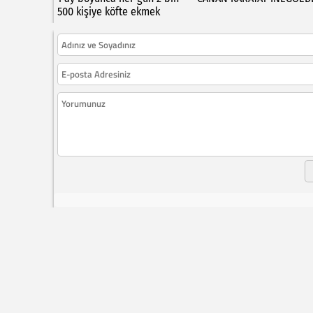
500 kişiye köfte ekmek