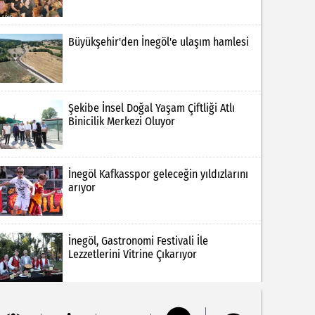
Büyükşehir'den İnegöl'e ulaşım hamlesi
Şekibe İnsel Doğal Yaşam Çiftliği Atlı
Binicilik Merkezi Oluyor
İnegöl Kafkasspor geleceğin yıldızlarını
arıyor
İnegöl, Gastronomi Festivali İle
Lezzetlerini Vitrine Çıkarıyor