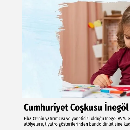
Cumhuriyet Coşkusu İnegöl
Fiba CP’nin yatırımcısı ve yöneticisi olduğu İnegöl AVM
atölyelere, tiyatro gösterilerinden bando dinletisine kad