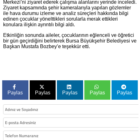
Merkezi’ni ziyaret ederek çalışma alanlarını yerinde inceledi.
Ziyaret kapsamında şehir kameralarıyla yapılan gözlemler
ile hava durumu izleme ve analiz süreçleri hakkında bilgi
edinen çocuklar yönelttikleri sorularla merak ettikleri
konulara ilişkin ayrıntılı bilgi aldı.
Etkinliğin sonunda aileler, çocuklarının eğlenceli ve öğretici
bir gün geçirdiğini belirterek Bursa Büyükşehir Belediyesi ve
Başkan Mustafa Bozbey’e teşekkür etti.
Paylas
Paylas
Paylas
Paylas
Paylas