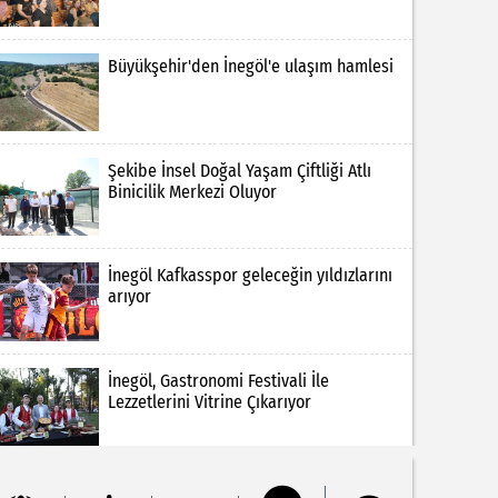
Büyükşehir'den İnegöl'e ulaşım hamlesi
Şekibe İnsel Doğal Yaşam Çiftliği Atlı
Binicilik Merkezi Oluyor
İnegöl Kafkasspor geleceğin yıldızlarını
arıyor
İnegöl, Gastronomi Festivali İle
Lezzetlerini Vitrine Çıkarıyor