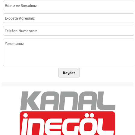
Kaydet