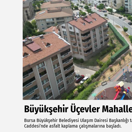
Büyükşehir Üçevler Mahalles
Bursa Büyükşehir Belediyesi Ulaşım Dairesi Başkanlığı ta
Caddesi’nde asfalt kaplama çalışmalarına başladı.