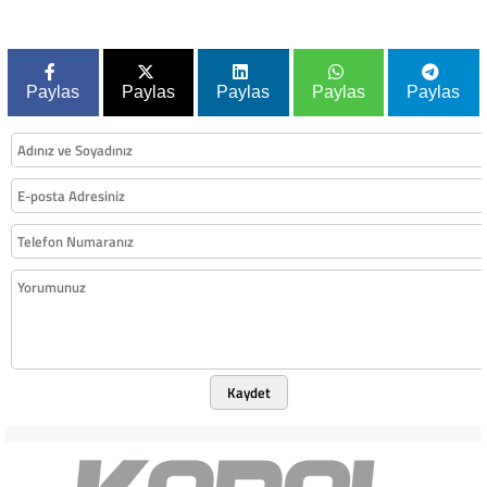
Paylas
Paylas
Paylas
Paylas
Paylas
Kaydet