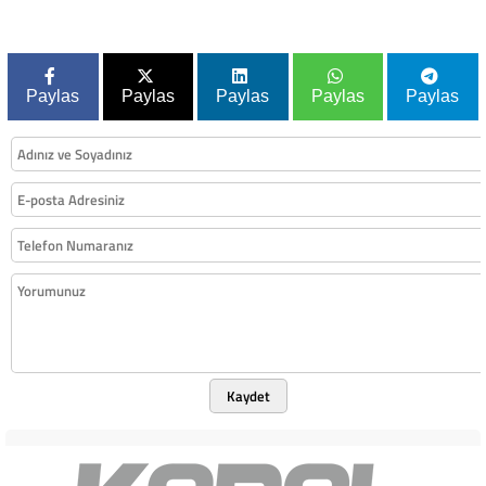
Paylas
Paylas
Paylas
Paylas
Paylas
Kaydet