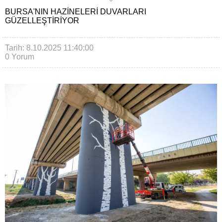
BURSA'NIN HAZINELERI DUVARLARI
GÜZELLEŞTIRIYOR
Tarih: 8.10.2025 11:40:00
0 Yorum