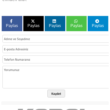
Paylas
Paylas
Paylas
Paylas
Paylas
Kaydet