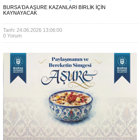
BURSA'DA AŞURE KAZANLARI BIRLIK IÇIN
KAYNAYACAK
Tarih: 24.06.2026 13:06:00
0 Yorum