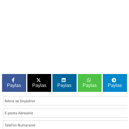
Paylas
Paylas
Paylas
Paylas
Paylas