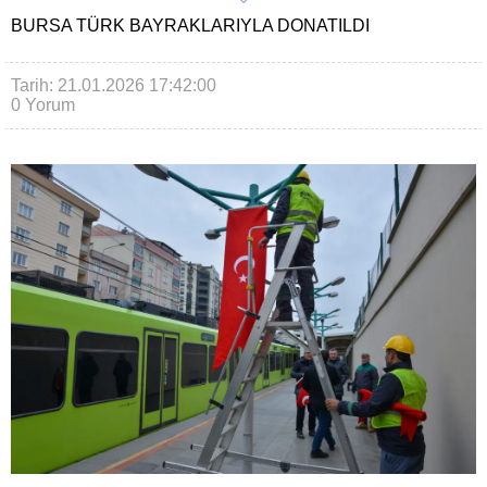
BURSA TÜRK BAYRAKLARIYLA DONATILDI
Tarih: 21.01.2026 17:42:00
0 Yorum