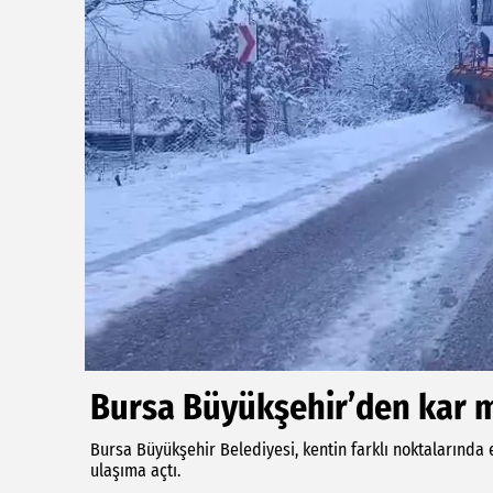
Bursa Büyükşehir’den kar m
Bursa Büyükşehir Belediyesi, kentin farklı noktalarında 
ulaşıma açtı.