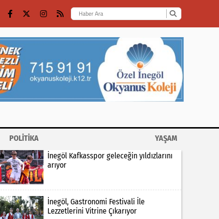
POLİTİKA
YAŞAM
İnegöl Kafkasspor geleceğin yıldızlarını
arıyor
İnegöl, Gastronomi Festivali İle
Lezzetlerini Vitrine Çıkarıyor