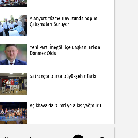
Alanyurt Yüzme Havuzunda Yapım
Çalışmaları Sürüyor
Yeni Parti İnegöl İlçe Başkanı Erkan
Dönmez Oldu
Satrançta Bursa Büyükşehir farkı
Açıkhava'da 'Cimri'ye alkış yağmuru