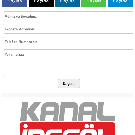
Paylas
Paylas
Paylas
Paylas
Paylas
Kaydet