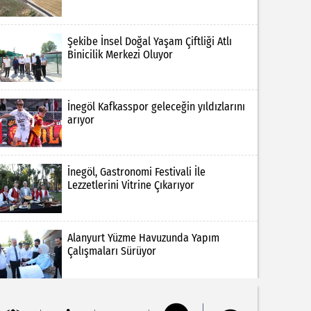
Şekibe İnsel Doğal Yaşam Çiftliği Atlı
Binicilik Merkezi Oluyor
İnegöl Kafkasspor geleceğin yıldızlarını
arıyor
İnegöl, Gastronomi Festivali İle
Lezzetlerini Vitrine Çıkarıyor
Alanyurt Yüzme Havuzunda Yapım
Çalışmaları Sürüyor