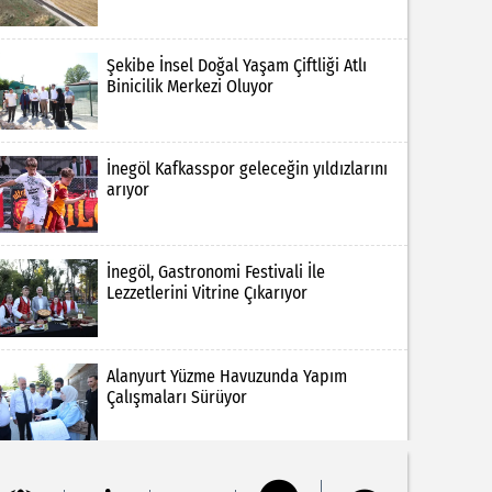
Şekibe İnsel Doğal Yaşam Çiftliği Atlı
Binicilik Merkezi Oluyor
İnegöl Kafkasspor geleceğin yıldızlarını
arıyor
İnegöl, Gastronomi Festivali İle
Lezzetlerini Vitrine Çıkarıyor
Alanyurt Yüzme Havuzunda Yapım
Çalışmaları Sürüyor