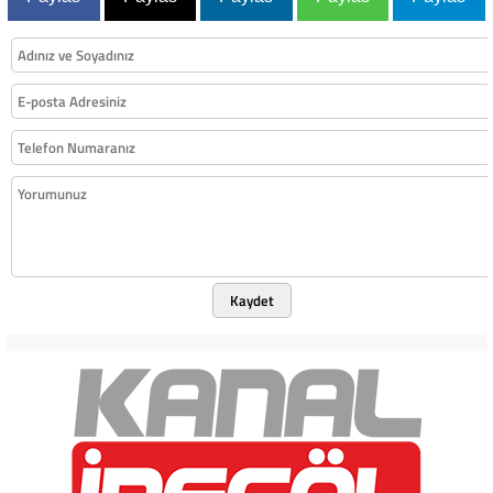
Kaydet