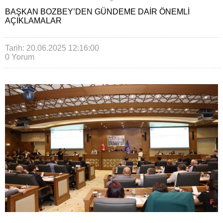
BAŞKAN BOZBEY’DEN GÜNDEME DAIR ÖNEMLI
AÇIKLAMALAR
Tarih: 20.06.2025 12:16:00
0 Yorum