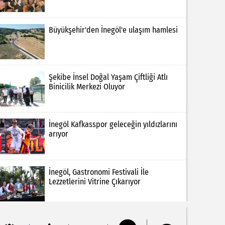
Büyükşehir'den İnegöl'e ulaşım hamlesi
Şekibe İnsel Doğal Yaşam Çiftliği Atlı
Binicilik Merkezi Oluyor
İnegöl Kafkasspor geleceğin yıldızlarını
arıyor
İnegöl, Gastronomi Festivali İle
Lezzetlerini Vitrine Çıkarıyor