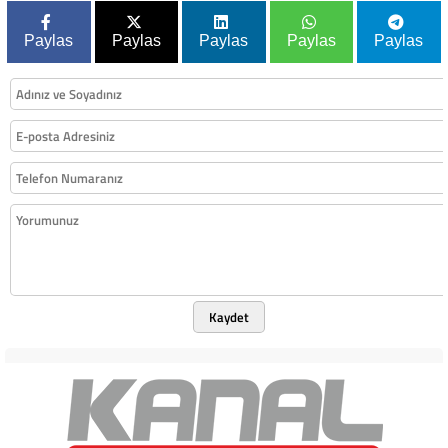
Paylas
Paylas
Paylas
Paylas
Paylas
Kaydet