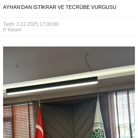
AYHAN'DAN ISTIKRAR VE TECRÜBE VURGUSU
Tarih: 2.12.2025 17:06:00
0 Yorum