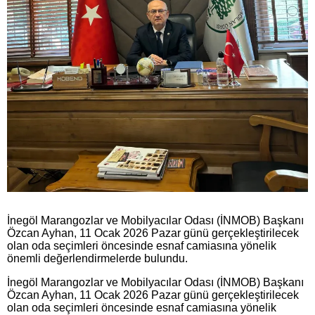
İnegöl Marangozlar ve Mobilyacılar Odası (İNMOB) Başkanı
Özcan Ayhan, 11 Ocak 2026 Pazar günü gerçekleştirilecek
olan oda seçimleri öncesinde esnaf camiasına yönelik
önemli değerlendirmelerde bulundu.
İnegöl Marangozlar ve Mobilyacılar Odası (İNMOB) Başkanı
Özcan Ayhan, 11 Ocak 2026 Pazar günü gerçekleştirilecek
olan oda seçimleri öncesinde esnaf camiasına yönelik