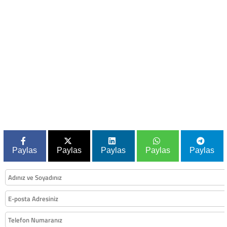
Paylas
Paylas
Paylas
Paylas
Paylas