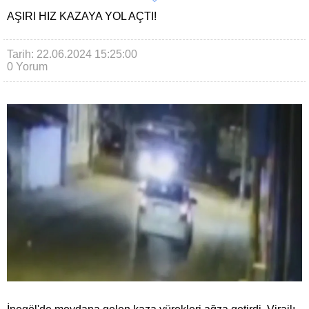
AŞIRI HIZ KAZAYA YOL AÇTI!
Tarih: 22.06.2024 15:25:00
0 Yorum