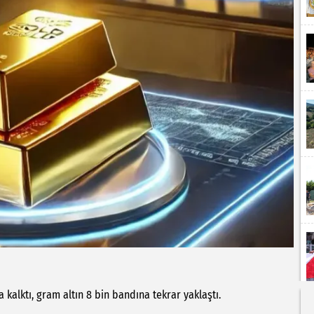
kalktı, gram altın 8 bin bandına tekrar yaklaştı.