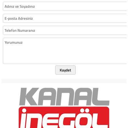
Kaydet