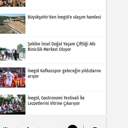
Büyükşehir'den İnegöl'e ulaşım hamlesi
Şekibe İnsel Doğal Yaşam Çiftliği Atlı
Binicilik Merkezi Oluyor
İnegöl Kafkasspor geleceğin yıldızlarını
arıyor
İnegöl, Gastronomi Festivali İle
Lezzetlerini Vitrine Çıkarıyor