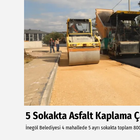
5 Sokakta Asfalt Kaplama Ça
İnegöl Belediyesi 4 mahallede 5 ayrı sokakta toplam 80