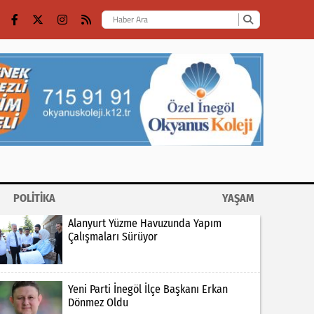
POLİTİKA
YAŞAM
Alanyurt Yüzme Havuzunda Yapım
Çalışmaları Sürüyor
Yeni Parti İnegöl İlçe Başkanı Erkan
Dönmez Oldu